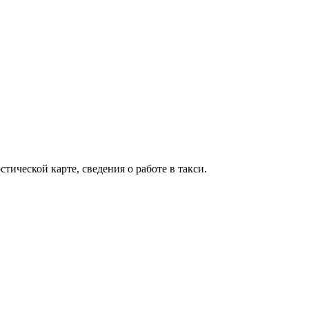
тической карте, сведения о работе в такси.