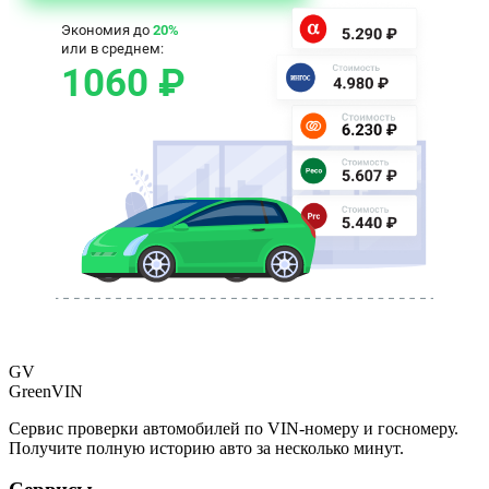
GV
GreenVIN
Сервис проверки автомобилей по VIN-номеру и госномеру.
Получите полную историю авто за несколько минут.